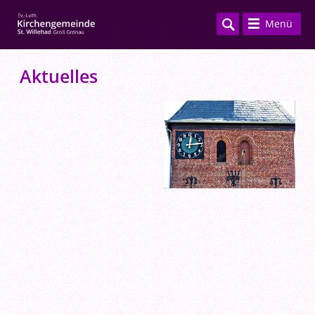
Menü
Aktuelles